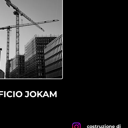
FICIO JOKAM
costruzione di