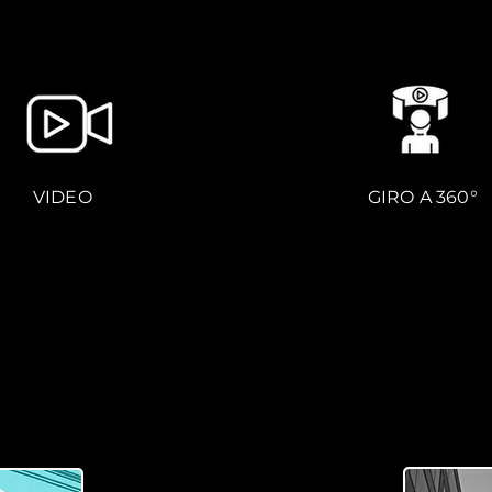
VIDEO
GIRO A 360°