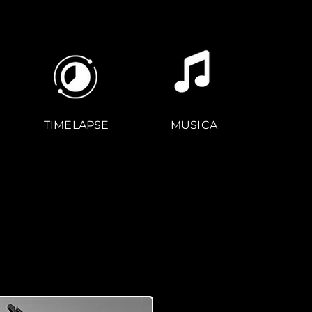
TIMELAPSE
MUSICA