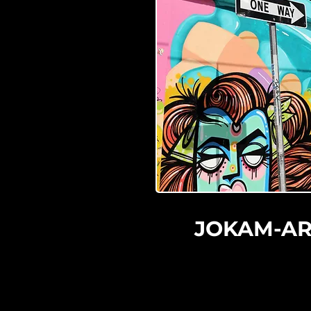
JOKAM-AR