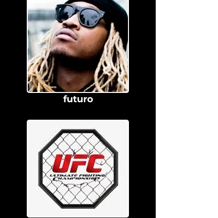
futuro