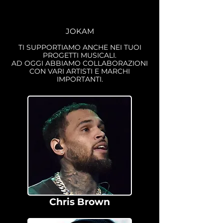
JOKAM
TI SUPPORTIAMO ANCHE NEI TUOI
PROGETTI MUSICALI.
AD OGGI ABBIAMO COLLABORAZIONI
CON VARI ARTISTI E MARCHI
IMPORTANTI.
Chris Brown