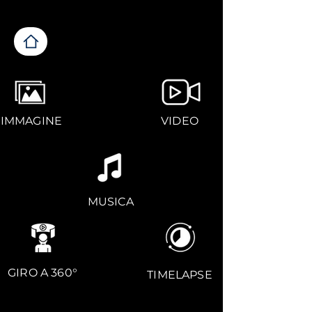
IMMAGINE
VIDEO
MUSICA
GIRO A 360°
TIMELAPSE