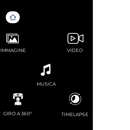
IMMAGINE
VIDEO
MUSICA
GIRO A 360°
TIMELAPSE